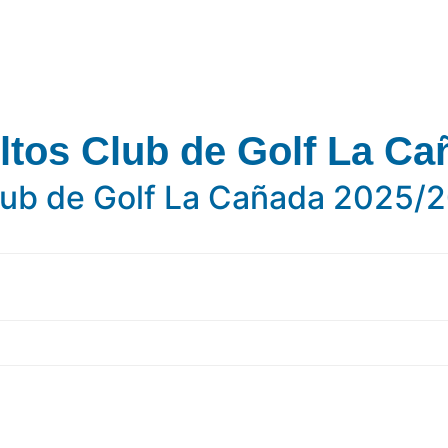
ltos Club de Golf La Ca
Club de Golf La Cañada 2025/