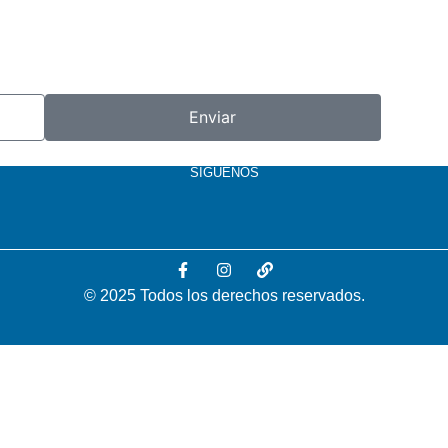
Enviar
SÍGUENOS
© 2025 Todos los derechos reservados.