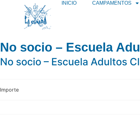
INICIO
CAMPAMENTOS
No socio – Escuela Adu
No socio – Escuela Adultos 
Importe